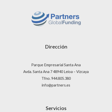
Dirección
Parque Empresarial Santa Ana
Avda. Santa Ana 7 48940 Leioa – Vizcaya
Tfno. 944.805.380
info@partners.es
Servicios