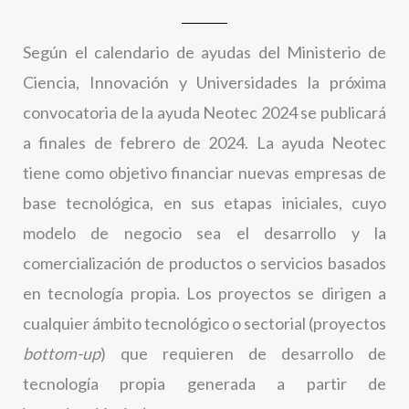
Según el calendario de ayudas del Ministerio de
Ciencia, Innovación y Universidades la próxima
convocatoria de la ayuda Neotec 2024 se publicará
a finales de febrero de 2024. La ayuda Neotec
tiene como objetivo financiar nuevas empresas de
base tecnológica, en sus etapas iniciales, cuyo
modelo de negocio sea el desarrollo y la
comercialización de productos o servicios basados
en tecnología propia. Los proyectos se dirigen a
cualquier ámbito tecnológico o sectorial (proyectos
bottom-up
) que requieren de desarrollo de
tecnología propia generada a partir de