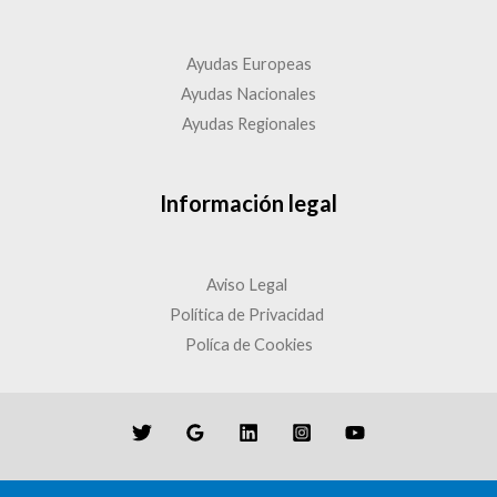
Ayudas Europeas
Ayudas Nacionales
Ayudas Regionales
Información legal
Aviso Legal
Política de Privacidad
Políca de Cookies