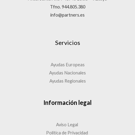
Tfno. 944.805.380
info@partners.es
Servicios
Ayudas Europeas
Ayudas Nacionales
Ayudas Regionales
Información legal
Aviso Legal
Política de Privacidad