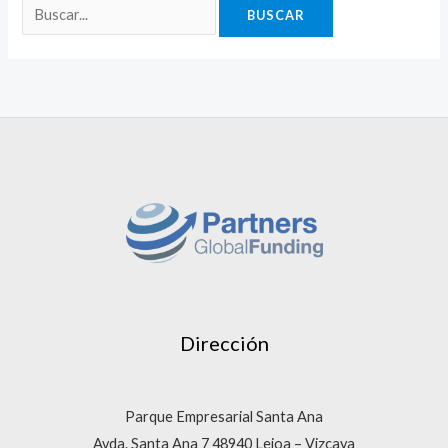
Dirección
Parque Empresarial Santa Ana
Avda. Santa Ana 7 48940 Leioa – Vizcaya