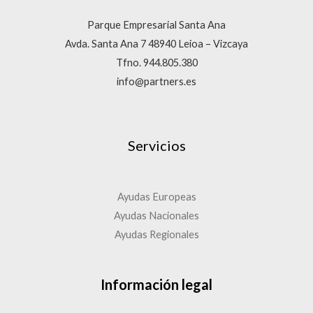
Parque Empresarial Santa Ana
Avda. Santa Ana 7 48940 Leioa – Vizcaya
Tfno. 944.805.380
info@partners.es
Servicios
Ayudas Europeas
Ayudas Nacionales
Ayudas Regionales
Información legal