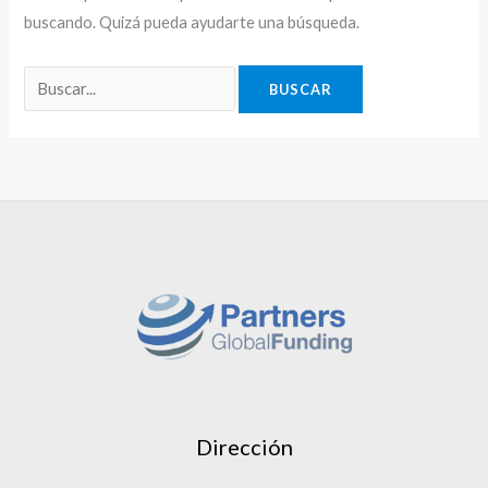
buscando. Quizá pueda ayudarte una búsqueda.
Dirección