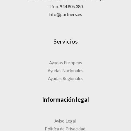
Tfno. 944.805.380
info@partners.es
Servicios
Ayudas Europeas
Ayudas Nacionales
Ayudas Regionales
Información legal
Aviso Legal
Política de Privacidad