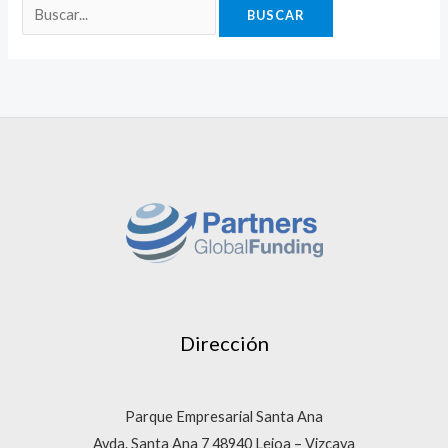
Dirección
Parque Empresarial Santa Ana
Avda. Santa Ana 7 48940 Leioa – Vizcaya