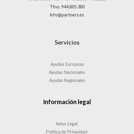
Tfno. 944.805.380
info@partners.es
Servicios
Ayudas Europeas
Ayudas Nacionales
Ayudas Regionales
Información legal
Aviso Legal
Política de Privacidad