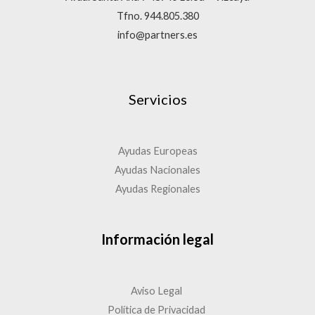
Tfno. 944.805.380
info@partners.es
Servicios
Ayudas Europeas
Ayudas Nacionales
Ayudas Regionales
Información legal
Aviso Legal
Política de Privacidad