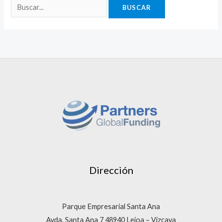
Dirección
Parque Empresarial Santa Ana
Avda. Santa Ana 7 48940 Leioa – Vizcaya