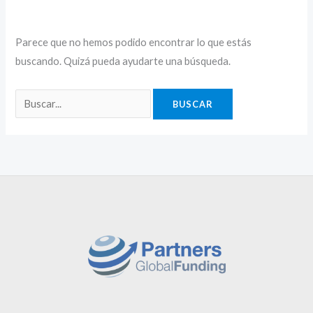
Parece que no hemos podido encontrar lo que estás
buscando. Quizá pueda ayudarte una búsqueda.