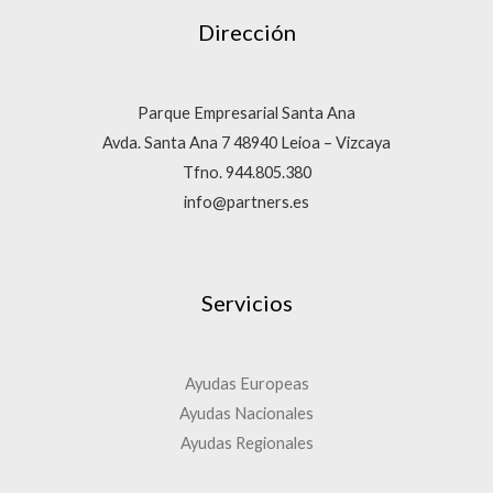
Dirección
Parque Empresarial Santa Ana
Avda. Santa Ana 7 48940 Leioa – Vizcaya
Tfno. 944.805.380
info@partners.es
Servicios
Ayudas Europeas
Ayudas Nacionales
Ayudas Regionales