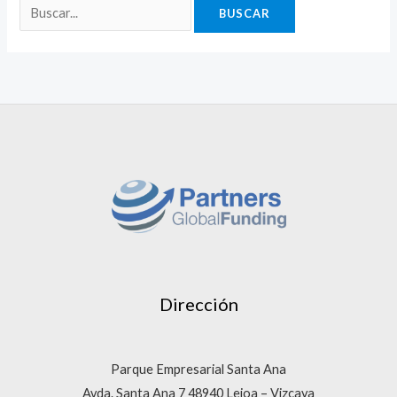
Dirección
Parque Empresarial Santa Ana
Avda. Santa Ana 7 48940 Leioa – Vizcaya