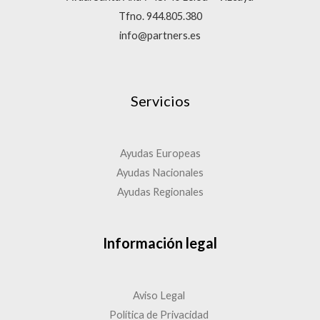
Tfno. 944.805.380
info@partners.es
Servicios
Ayudas Europeas
Ayudas Nacionales
Ayudas Regionales
Información legal
Aviso Legal
Política de Privacidad