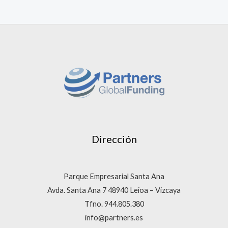
Dirección
Parque Empresarial Santa Ana
Avda. Santa Ana 7 48940 Leioa – Vizcaya
Tfno. 944.805.380
info@partners.es