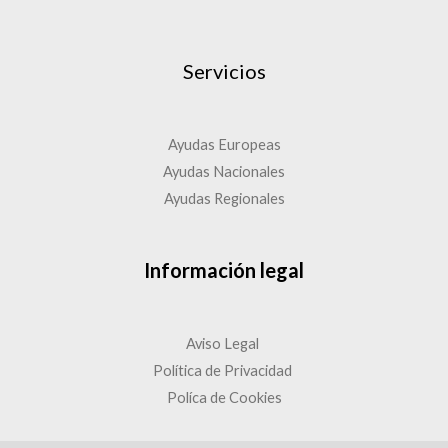
Servicios
Ayudas Europeas
Ayudas Nacionales
Ayudas Regionales
Información legal
Aviso Legal
Política de Privacidad
Políca de Cookies