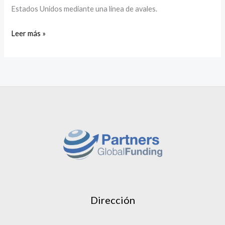
Estados Unidos mediante una línea de avales.
Leer más »
Dirección