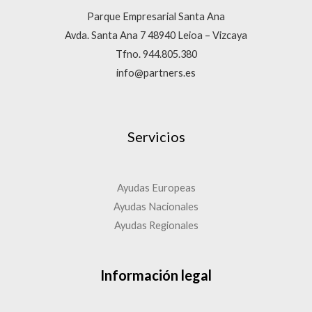
Parque Empresarial Santa Ana
Avda. Santa Ana 7 48940 Leioa – Vizcaya
Tfno. 944.805.380
info@partners.es
Servicios
Ayudas Europeas
Ayudas Nacionales
Ayudas Regionales
Información legal