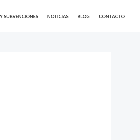
Y SUBVENCIONES
NOTICIAS
BLOG
CONTACTO