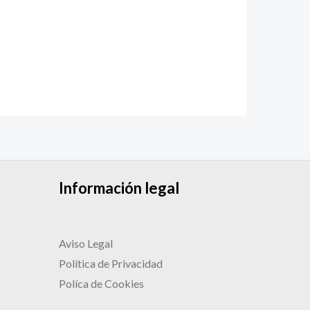
Información legal
Aviso Legal
Política de Privacidad
Políca de Cookies