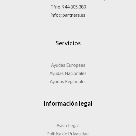
Tfno. 944.805.380
info@partners.es
Servicios
Ayudas Europeas
Ayudas Nacionales
Ayudas Regionales
Información legal
Aviso Legal
Política de Privacidad