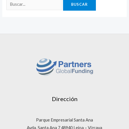
Dirección
Parque Empresarial Santa Ana
Avda. Santa Ana 7 48940 Leioa – Vizcaya