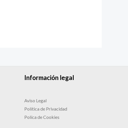
Información legal
Aviso Legal
Política de Privacidad
Políca de Cookies