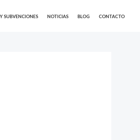
Y SUBVENCIONES
NOTICIAS
BLOG
CONTACTO