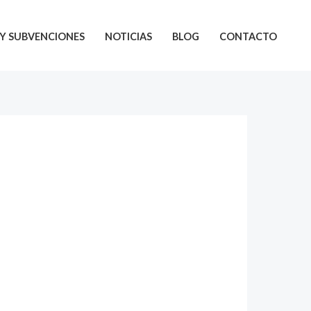
Y SUBVENCIONES
NOTICIAS
BLOG
CONTACTO