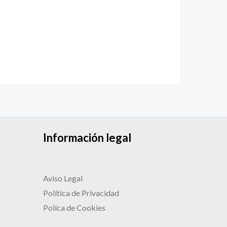
Información legal
Aviso Legal
Política de Privacidad
Políca de Cookies