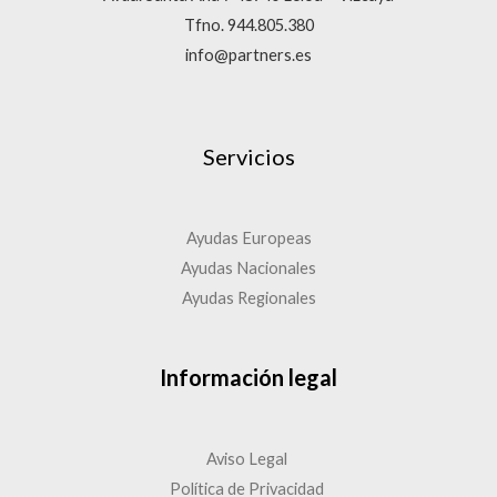
Tfno. 944.805.380
info@partners.es
Servicios
Ayudas Europeas
Ayudas Nacionales
Ayudas Regionales
Información legal
Aviso Legal
Política de Privacidad