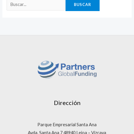
Dirección
Parque Empresarial Santa Ana
Avda. Santa Ana 7 48940 Leioa – Vizcaya