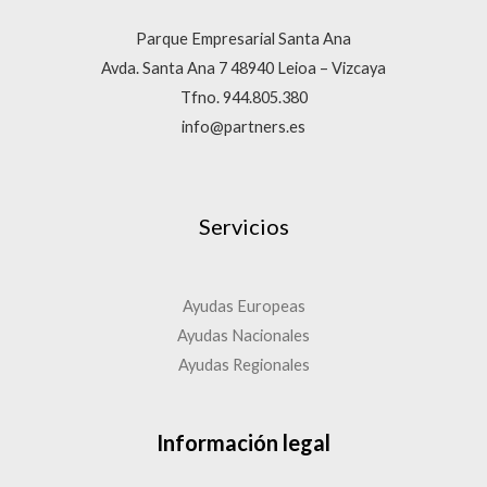
Parque Empresarial Santa Ana
Avda. Santa Ana 7 48940 Leioa – Vizcaya
Tfno. 944.805.380
info@partners.es
Servicios
Ayudas Europeas
Ayudas Nacionales
Ayudas Regionales
Información legal