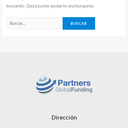
buscando. Quizá pueda ayudarte una búsqueda.
Dirección