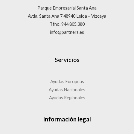
Parque Empresarial Santa Ana
Avda. Santa Ana 7 48940 Leioa – Vizcaya
Tfno. 944.805.380
info@partners.es
Servicios
Ayudas Europeas
Ayudas Nacionales
Ayudas Regionales
Información legal