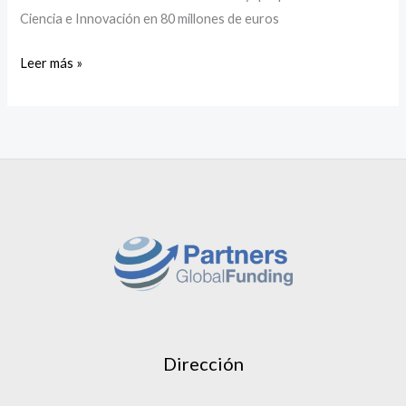
Ciencia e Innovación en 80 millones de euros
Leer más »
Dirección