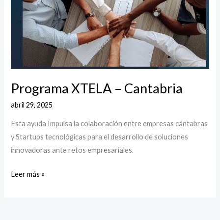
Cantabria
Programa XTELA – Cantabria
abril 29, 2025
Esta ayuda Impulsa la colaboración entre empresas cántabras
y Startups tecnológicas para el desarrollo de soluciones
innovadoras ante retos empresariales.
Leer más »