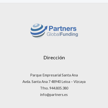
Dirección
Parque Empresarial Santa Ana
Avda. Santa Ana 7 48940 Leioa – Vizcaya
Tfno. 944.805.380
info@partners.es