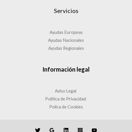
Servicios
Ayudas Europeas
Ayudas Nacionales
Ayudas Regionales
Información legal
Aviso Legal
Política de Privacidad
Políca de Cookies