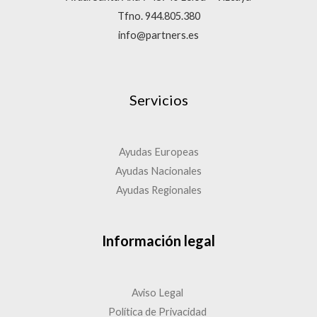
Tfno. 944.805.380
info@partners.es
Servicios
Ayudas Europeas
Ayudas Nacionales
Ayudas Regionales
Información legal
Aviso Legal
Política de Privacidad