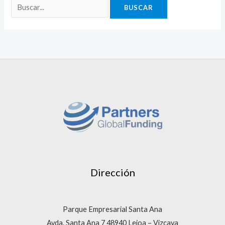
Dirección
Parque Empresarial Santa Ana
Avda. Santa Ana 7 48940 Leioa – Vizcaya