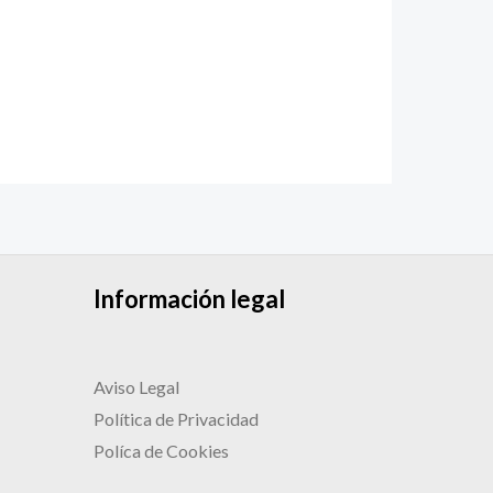
Información legal
Aviso Legal
Política de Privacidad
Políca de Cookies