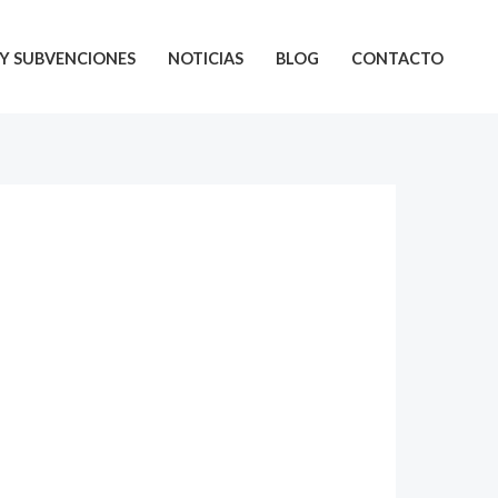
Y SUBVENCIONES
NOTICIAS
BLOG
CONTACTO