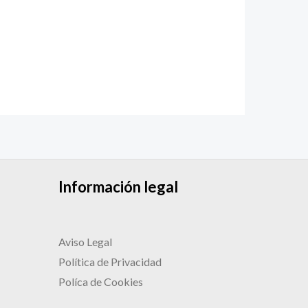
Información legal
Aviso Legal
Política de Privacidad
Políca de Cookies