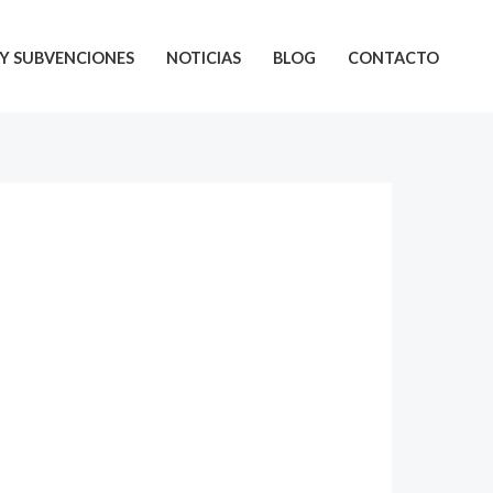
Y SUBVENCIONES
NOTICIAS
BLOG
CONTACTO