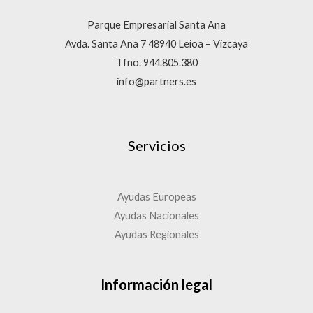
Parque Empresarial Santa Ana
Avda. Santa Ana 7 48940 Leioa – Vizcaya
Tfno. 944.805.380
info@partners.es
Servicios
Ayudas Europeas
Ayudas Nacionales
Ayudas Regionales
Información legal