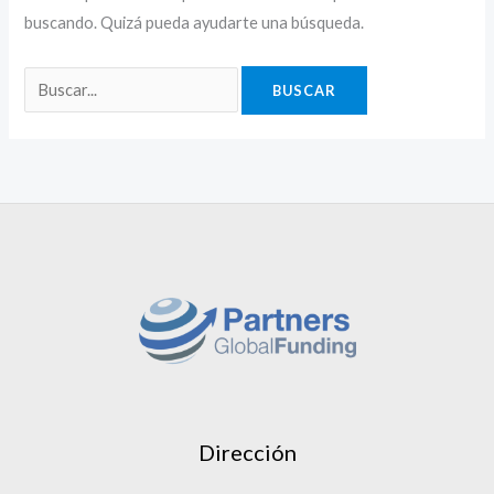
buscando. Quizá pueda ayudarte una búsqueda.
Dirección