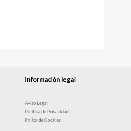
Información legal
Aviso Legal
Política de Privacidad
Políca de Cookies