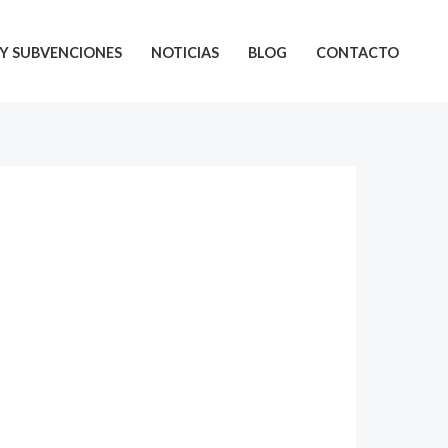
Y SUBVENCIONES
NOTICIAS
BLOG
CONTACTO