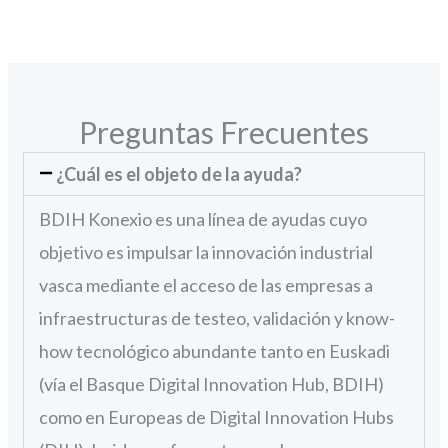
Preguntas Frecuentes
¿Cuál es el objeto de la ayuda?
BDIH Konexio es una línea de ayudas cuyo
objetivo es impulsar la innovación industrial
vasca mediante el acceso de las empresas a
infraestructuras de testeo, validación y know-
how tecnológico abundante tanto en Euskadi
(vía el Basque Digital Innovation Hub, BDIH)
como en Europeas de Digital Innovation Hubs