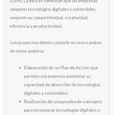
(DIH). La idea es fomentar que las empresas
adopten tecnologías digitales y sostenibles,
mejoren su competitividad, creatividad,
eficiencia y productividad.
Los proyectos deben consistir en uno o ambos
de estos ámbitos:
Elaboración de un Plan de Acción que
permita a la empresa aumentar su
capacidad de absorción de tecnologías
digitales y sostenibles.
Realización de una prueba de concepto
para incorporar tecnologías digitales y