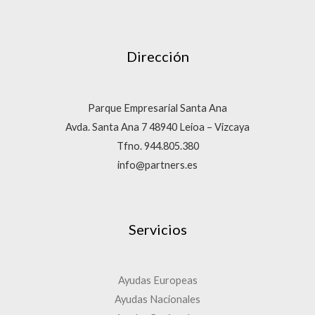
Dirección
Parque Empresarial Santa Ana
Avda. Santa Ana 7 48940 Leioa – Vizcaya
Tfno. 944.805.380
info@partners.es
Servicios
Ayudas Europeas
Ayudas Nacionales