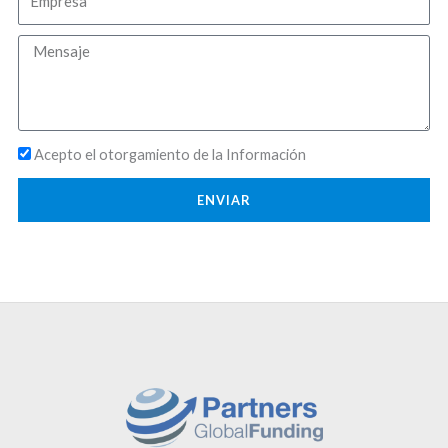
Mensaje
Mensaje
Acepto el otorgamiento de la Información
ENVIAR