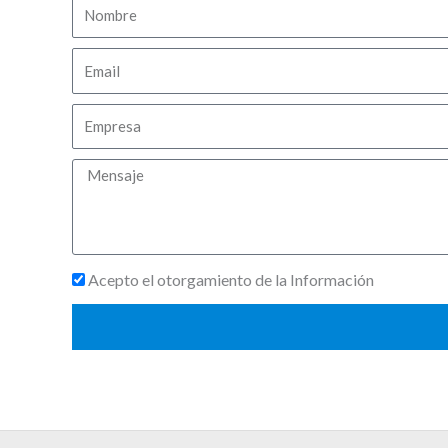
Nombre
Email
Empresa
Mensaje
Mensaje
Acepto el otorgamiento de la Información