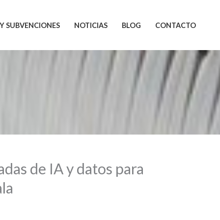
Y SUBVENCIONES
NOTICIAS
BLOG
CONTACTO
adas de IA y datos para
ala