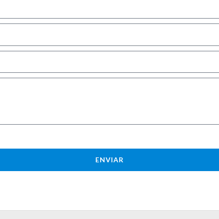
ENVIAR