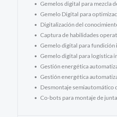
Gemelos digital para mezcla d
Gemelo Digital para optimizac
Digitalización del conocimien
Captura de habilidades operat
Gemelo digital para fundición 
Gemelo digital para logística
Gestión energética automatiz
Gestión energética automatiz
Desmontaje semiautomático de
Co-bots para montaje de juntas