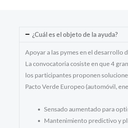
¿Cuál es el objeto de la ayuda?
Apoyar a las pymes en el desarrollo d
La convocatoria cosiste en que 4 gran
los participantes proponen soluciones
Pacto Verde Europeo (automóvil, energ
Sensado aumentado para optim
Mantenimiento predictivo y pl