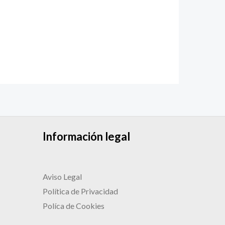
Información legal
Aviso Legal
Política de Privacidad
Políca de Cookies