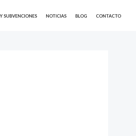
Y SUBVENCIONES
NOTICIAS
BLOG
CONTACTO