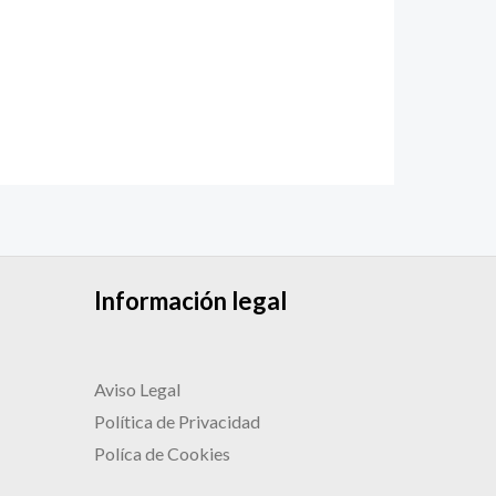
Información legal
Aviso Legal
Política de Privacidad
Políca de Cookies