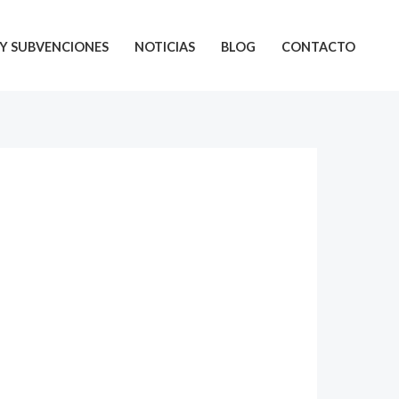
Y SUBVENCIONES
NOTICIAS
BLOG
CONTACTO